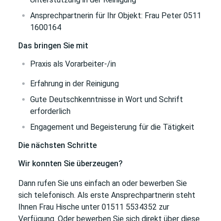
Ansprechpartnerin für Ihr Objekt: Frau Peter 0511
1600164
Das bringen Sie mit
Praxis als Vorarbeiter-/in
Erfahrung in der Reinigung
Gute Deutschkenntnisse in Wort und Schrift
erforderlich
Engagement und Begeisterung für die Tätigkeit
Die nächsten Schritte
Wir konnten Sie überzeugen?
Dann rufen Sie uns einfach an oder bewerben Sie
sich telefonisch. Als erste Ansprechpartnerin steht
Ihnen Frau Hische unter 01511 5534352 zur
Verfügung. Oder bewerben Sie sich direkt über diese