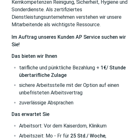
Kernkompetenzen Reinigung, Sicherheit, Hygiene und
Sonderdienste. Als zertifiziertes
Dienstleistungsunternehmen verstehen wir unsere
Mitarbeitende als wichtigste Ressource.
Im Auftrag unseres Kunden AP Service suchen wir
Sie!
Das bieten wir Ihnen
tarifliche und pünktliche Bezahlung +
1€/ Stunde
übertarifliche Zulage
sichere Arbeitsstelle mit der Option auf einen
unbefristeten Arbeitsvertrag
zuverlässige Absprachen
Das erwartet Sie
Arbeitsort: Vor dem Kaiserdom, Klinikum
Arbeitszeit: Mo - Fr für
25 Std./ Woche
,