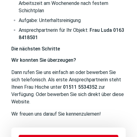
Arbeitszeit am Wochenende nach festem
Schichtplan
Aufgabe: Unterhaltsreinigung
Ansprechpartnerin für Ihr Objekt:
Frau Luda 0163
8418501
Die nächsten Schritte
Wir konnten Sie überzeugen?
Dann rufen Sie uns einfach an oder bewerben Sie
sich telefonisch. Als erste Ansprechpartnerin steht
Ihnen Frau Hische unter
01511 5534352
zur
Verfügung. Oder bewerben Sie sich direkt über diese
Website.
Wir freuen uns darauf Sie kennenzulernen!