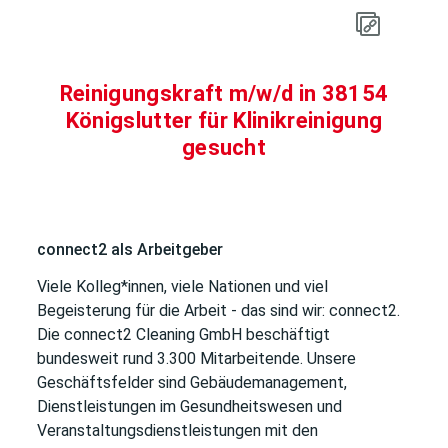
Reinigungskraft m/w/d in 38154
Königslutter für Klinikreinigung
gesucht
connect2 als Arbeitgeber
Viele Kolleg*innen, viele Nationen und viel
Begeisterung für die Arbeit - das sind wir: connect2.
Die connect2 Cleaning GmbH beschäftigt
bundesweit rund 3.300 Mitarbeitende. Unsere
Geschäftsfelder sind Gebäudemanagement,
Dienstleistungen im Gesundheitswesen und
Veranstaltungsdienstleistungen mit den